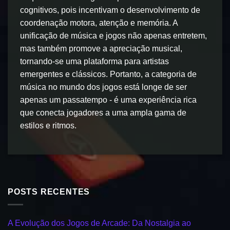
cognitivos, pois incentivam o desenvolvimento de
coordenação motora, atenção e memória. A
unificação de música e jogos não apenas entretem,
mas também promove a apreciação musical,
tornando-se uma plataforma para artistas
emergentes e clássicos. Portanto, a categoria de
música no mundo dos jogos está longe de ser
apenas um passatempo - é uma experiência rica
que conecta jogadores a uma ampla gama de
estilos e ritmos.
POSTS RECENTES
A Evolução dos Jogos de Arcade: Da Nostalgia ao