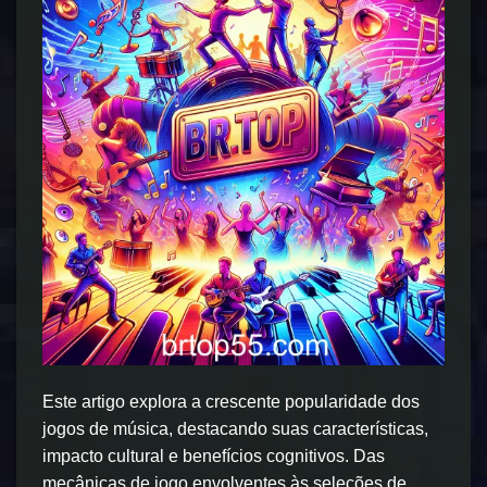
Este artigo explora a crescente popularidade dos
jogos de música, destacando suas características,
impacto cultural e benefícios cognitivos. Das
mecânicas de jogo envolventes às seleções de