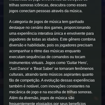
trilhas sonoras icônicas, descubra como esses
jogos conectam pessoas através da música.
A categoria de jogos de música tem ganhado
destaque no cenário dos games, proporcionando
uma experiência interativa única e envolvente para
jogadores de todas as idades. Este gênero combina
diversão e habilidade, pois os jogadores precisam
acompanhar o ritmo das músicas enquanto
executam sequências de comandos ou tocam
instrumentos virtuais. Jogos como 'Guitar Hero',
'Just Dance' e 'Beat Saber' se tornaram fenômenos
culturais, atraindo tanto músicos aspirantes quanto
fãs de competição. A evolução dessas experiências
também é notável, com inovações constantes na
mecânica de jogo e na escolha de trilhas sonoras.
Além da diversão, jogos de música são
frequentemente elogiados por seus benefícios